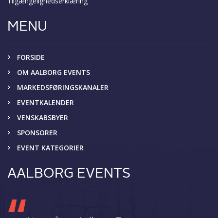
Tilgængelighedserklæring
MENU
FORSIDE
OM AALBORG EVENTS
MARKEDSFØRINGSKANALER
EVENTKALENDER
VENSKABSBYER
SPONSORER
EVENT KATEGORIER
AALBORG EVENTS