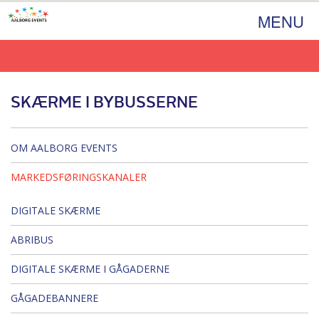
MENU
SKÆRME I BYBUSSERNE
OM AALBORG EVENTS
MARKEDSFØRINGSKANALER
DIGITALE SKÆRME
ABRIBUS
DIGITALE SKÆRME I GÅGADERNE
GÅGADEBANNERE