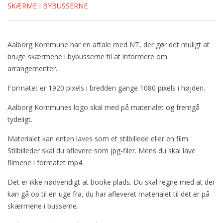
SKÆRME I BYBUSSERNE
Aalborg Kommune har en aftale med NT, der gør det muligt at
bruge skærmene i bybusserne til at informere om
arrangementer.
Formatet er 1920 pixels i bredden gange 1080 pixels i højden.
Aalborg Kommunes logo skal med på materialet og fremgå
tydeligt.
Materialet kan enten laves som et stilbillede eller en film.
Stilbilleder skal du aflevere som jpg-filer. Mens du skal lave
filmene i formatet mp4.
Det er ikke nødvendigt at booke plads. Du skal regne med at der
kan gå op til en uge fra, du har afleveret materialet til det er på
skærmene i busserne.